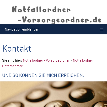
Navigation einblenden
Kontakt
Sie sind hier:
Notfallordner - Vorsorgeordner
»
Notfallordner
Unternehmer
UND SO KÖNNEN SIE MICH ERREICHEN: