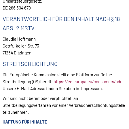
Umsatzsteuergesetz:
DE 266 504 679
VERANTWORTLICH FÜR DEN INHALT NACH § 18
ABS. 2 MSTV:
Claudia Hoffmann
Gottfr.-keller-Str. 73
71254 Ditzingen
STREITSCHLICHTUNG
Die Europäische Kommission stellt eine Plattform zur Online-
Streitbeilegung (OS) bereit:
https://ec.europa.eu/consumers/odr
.
Unsere E-Mail-Adresse finden Sie oben im Impressum.
Wir sind nicht bereit oder verpflichtet, an
Streitbeilegungsverfahren vor einer Verbraucherschlichtungsstelle
teilzunehmen.
HAFTUNG FÜR INHALTE