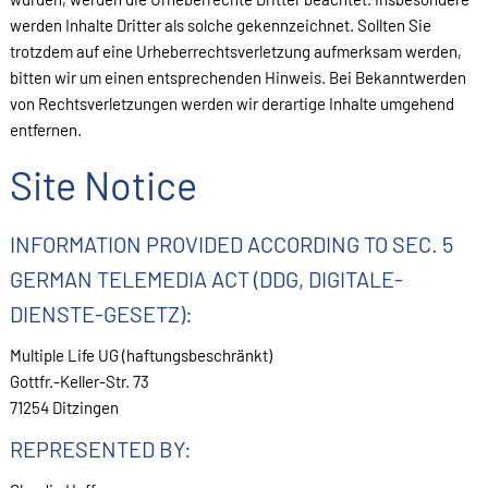
werden Inhalte Dritter als solche gekennzeichnet. Sollten Sie
trotzdem auf eine Urheberrechtsverletzung aufmerksam werden,
bitten wir um einen entsprechenden Hinweis. Bei Bekanntwerden
von Rechtsverletzungen werden wir derartige Inhalte umgehend
entfernen.
Site Notice
INFORMATION PROVIDED ACCORDING TO SEC. 5
GERMAN TELEMEDIA ACT (DDG, DIGITALE-
DIENSTE-GESETZ):
Multiple Life UG (haftungsbeschränkt)
Gottfr.-Keller-Str. 73
71254 Ditzingen
REPRESENTED BY: