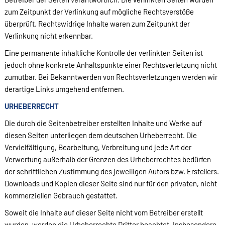
zum Zeitpunkt der Verlinkung auf mögliche Rechtsverstöße
überprüft. Rechtswidrige Inhalte waren zum Zeitpunkt der
Verlinkung nicht erkennbar.
Eine permanente inhaltliche Kontrolle der verlinkten Seiten ist
jedoch ohne konkrete Anhaltspunkte einer Rechtsverletzung nicht
zumutbar. Bei Bekanntwerden von Rechtsverletzungen werden wir
derartige Links umgehend entfernen.
URHEBERRECHT
Die durch die Seitenbetreiber erstellten Inhalte und Werke auf
diesen Seiten unterliegen dem deutschen Urheberrecht. Die
Vervielfältigung, Bearbeitung, Verbreitung und jede Art der
Verwertung außerhalb der Grenzen des Urheberrechtes bedürfen
der schriftlichen Zustimmung des jeweiligen Autors bzw. Erstellers.
Downloads und Kopien dieser Seite sind nur für den privaten, nicht
kommerziellen Gebrauch gestattet.
Soweit die Inhalte auf dieser Seite nicht vom Betreiber erstellt
wurden, werden die Urheberrechte Dritter beachtet. Insbesondere