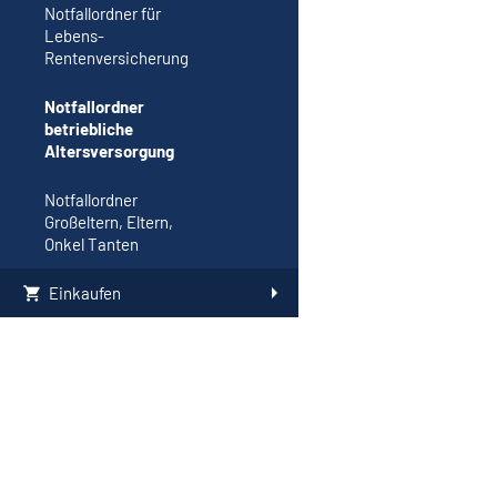
Notfallordner für
Lebens-
Rentenversicherung
Notfallordner
betriebliche
Altersversorgung
Notfallordner
Großeltern, Eltern,
Onkel Tanten
Einkaufen