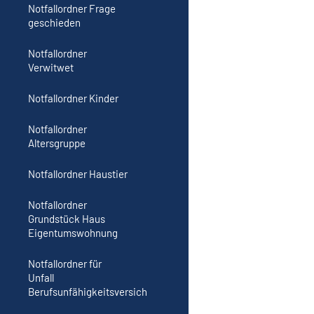
Notfallordner Frage
geschieden
Notfallordner
Verwitwet
Notfallordner Kinder
Notfallordner
Altersgruppe
Notfallordner Haustier
Notfallordner
Grundstück Haus
Eigentumswohnung
Notfallordner für
Unfall
Berufsunfähigkeitsversich