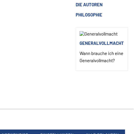
DIE AUTOREN
PHILOSOPHIE
GENERALVOLLMACHT
Wann brauche ich eine
Generalvollmacht?