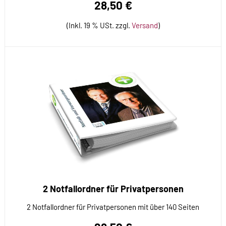
28,50 €
(Inkl. 19 % USt. zzgl.
Versand
)
2 Notfallordner für Privatpersonen
2 Notfallordner für Privatpersonen mit über 140 Seiten