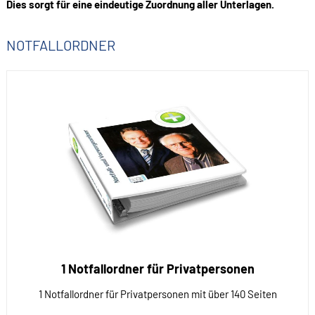
Dies sorgt für eine eindeutige Zuordnung aller Unterlagen.
NOTFALLORDNER
1 Notfallordner für Privatpersonen
1 Notfallordner für Privatpersonen mit über 140 Seiten