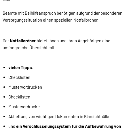
Beamte mit Beihilfeanspruch benötigen aufgrund der besonderen
Versorgungssituation einen speziellen Notfallordner.
Der
Notfallordner
bietet Ihnen und Ihren Angehörigen eine
umfangreiche Übersicht mit
vielen Tipps
.
Checklisten
Mustervordrucken
Checklisten
Mustervordrucke
Abheftung von wichtigen Dokumenten in Klarsichthülle
und
ein Verschlüsselungssystem für die Aufbewahrung von