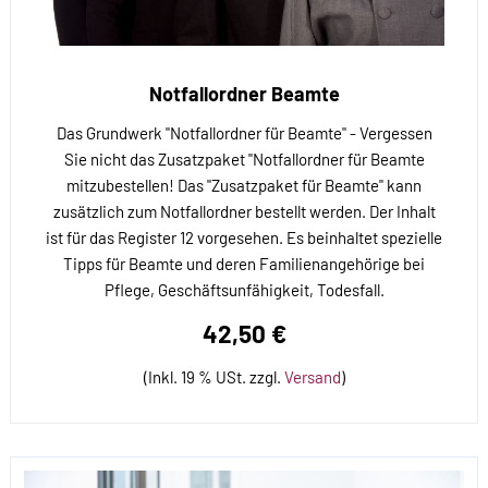
Notfallordner Beamte
Das Grundwerk "Notfallordner für Beamte" - Vergessen
Sie nicht das Zusatzpaket "Notfallordner für Beamte
mitzubestellen! Das "Zusatzpaket für Beamte" kann
zusätzlich zum Notfallordner bestellt werden. Der Inhalt
ist für das Register 12 vorgesehen. Es beinhaltet spezielle
Tipps für Beamte und deren Familienangehörige bei
Pflege, Geschäftsunfähigkeit, Todesfall.
42,50 €
(Inkl. 19 % USt. zzgl.
Versand
)