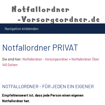
Navigation einblenden
Notfallordner PRIVAT
Sie sind hier:
Notfallordner - Vorsorgeordner
»
Notfallordner Über
140 Seiten
NOTFALLORDNER - FÜR JEDEN EIN EIGENER
Empfehlenswert ist, dass jede Person einen eigenen
Notfallordner hat.