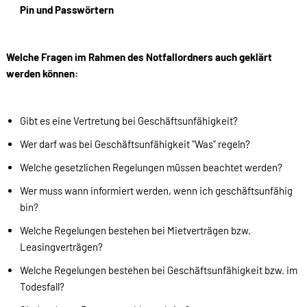
Pin und Passwörtern
Welche Fragen im Rahmen des Notfallordners auch geklärt
werden können:
Gibt es eine Vertretung bei Geschäftsunfähigkeit?
Wer darf was bei Geschäftsunfähigkeit "Was" regeln?
Welche gesetzlichen Regelungen müssen beachtet werden?
Wer muss wann informiert werden, wenn ich geschäftsunfähig
bin?
Welche Regelungen bestehen bei Mietverträgen bzw.
Leasingverträgen?
Welche Regelungen bestehen bei Geschäftsunfähigkeit bzw. im
Todesfall?