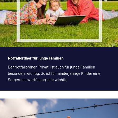
Notfallordner für junge Familien
Der Notfallordner "Privat" ist auch für junge Familien
besonders wichtig. So ist für minderjährige Kinder eine
Sorgerechtsverfügung sehr wichtig