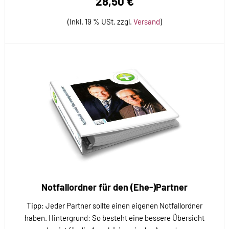
28,50 €
(Inkl. 19 % USt. zzgl.
Versand
)
Notfallordner für den (Ehe-)Partner
Tipp: Jeder Partner sollte einen eigenen Notfallordner
haben. Hintergrund: So besteht eine bessere Übersicht