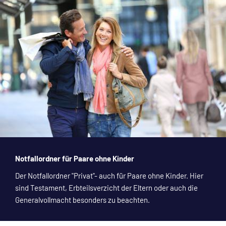
Notfallordner für Paare ohne Kinder
Der Notfallordner "Privat"- auch für Paare ohne Kinder. Hier
sind Testament, Erbteilsverzicht der Eltern oder auch die
Generalvollmacht besonders zu beachten.