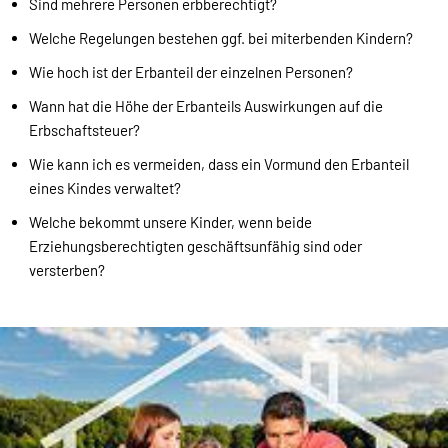
Sind mehrere Personen erbberechtigt?
Welche Regelungen bestehen ggf. bei miterbenden Kindern?
Wie hoch ist der Erbanteil der einzelnen Personen?
Wann hat die Höhe der Erbanteils Auswirkungen auf die
Erbschaftsteuer?
Wie kann ich es vermeiden, dass ein Vormund den Erbanteil
eines Kindes verwaltet?
Welche bekommt unsere Kinder, wenn beide
Erziehungsberechtigten geschäftsunfähig sind oder
versterben?