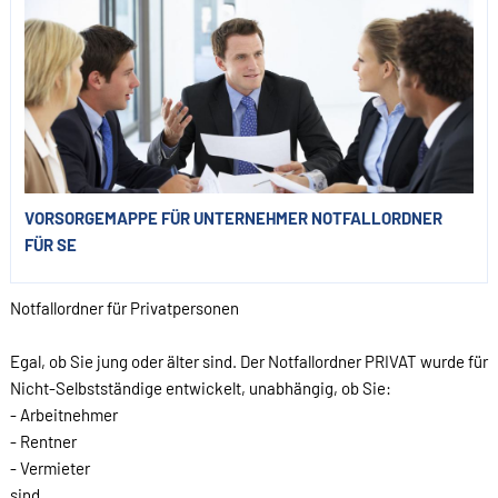
VORSORGEMAPPE FÜR UNTERNEHMER NOTFALLORDNER
FÜR SE
Notfallordner für Privatpersonen
Egal, ob Sie jung oder älter sind. Der Notfallordner PRIVAT wurde für
Nicht-Selbstständige entwickelt, unabhängig, ob Sie:
- Arbeitnehmer
- Rentner
- Vermieter
sind.