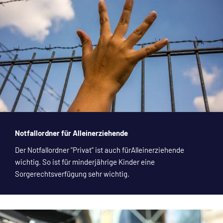
Notfallordner für Alleinerziehende
Der Notfallordner "Privat" ist auch fürAlleinerziehende
wichtig. So ist für minderjährige Kinder eine
Sorgerechtsverfügung sehr wichtig.