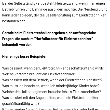
Bei der Selbstständigkeit besteht Meisterzwang, wenn man einen
Betrieb führen und Lehrlinge ausbilden möchte. Die Meisterprüfung
kann jeder ablegen, der die Gesellenprüfung zum Elektrotechniker
bestanden hat.
Gerade beim Elektrotechniker ergeben sich umfangreiche
Fragen, die auch im "Notfallordner für Elektrotechniker"
behandelt werden.
Hier einige kurze Beispiele:
Was passiert, wenn der Elektrotechniker geschäftsunfähig wird?
Welche Vorsorge braucht ein Elektrotechniker?
Was passiert mit dem Betrieb, wenn der Elektrotechniker stirbt?
Was muss ich beachten, wenn ich minderjährige Kinder habe?
Welches Notfallmanagement brauche ich als Elektrotechniker?
Was passiert mit den Angestellten, wenn ein Elektrotechniker
geschäftsunfähig wird?
Können meine Angehörigen den Betrieb des Elektrotechniker