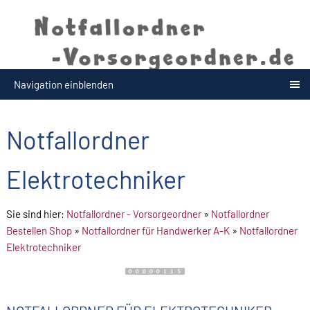
Navigation einblenden
Notfallordner
Elektrotechniker
Sie sind hier:
Notfallordner - Vorsorgeordner
»
Notfallordner
Bestellen Shop
»
Notfallordner für Handwerker A-K
»
Notfallordner
Elektrotechniker