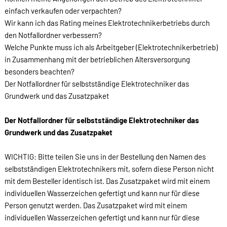
einfach verkaufen oder verpachten?
Wir kann ich das Rating meines Elektrotechnikerbetriebs durch
den Notfallordner verbessern?
Welche Punkte muss ich als Arbeitgeber (Elektrotechnikerbetrieb)
in Zusammenhang mit der betrieblichen Altersversorgung
besonders beachten?
Der Notfallordner für selbstständige Elektrotechniker das
Grundwerk und das Zusatzpaket
Der Notfallordner für selbstständige Elektrotechniker das
Grundwerk und das Zusatzpaket
WICHTIG: Bitte teilen Sie uns in der Bestellung den Namen des
selbstständigen Elektrotechnikers mit, sofern diese Person nicht
mit dem Besteller identisch ist. Das Zusatzpaket wird mit einem
individuellen Wasserzeichen gefertigt und kann nur für diese
Person genutzt werden. Das Zusatzpaket wird mit einem
individuellen Wasserzeichen gefertigt und kann nur für diese