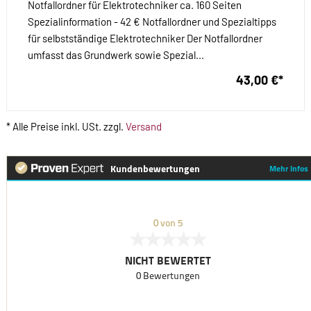
Notfallordner für Elektrotechniker ca. 160 Seiten
Spezialinformation - 42 € Notfallordner und Spezialtipps
für selbstständige Elektrotechniker Der Notfallordner
umfasst das Grundwerk sowie Spezial...
43,00 €
*
* Alle Preise inkl. USt. zzgl.
Versand