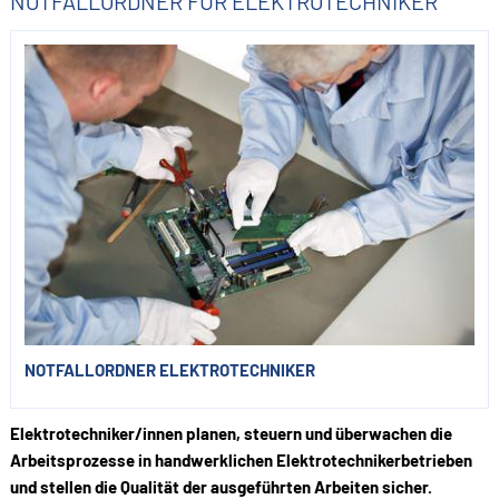
NOTFALLORDNER FÜR ELEKTROTECHNIKER
NOTFALLORDNER ELEKTROTECHNIKER
Elektrotechniker/innen planen, steuern und überwachen die
Arbeitsprozesse in handwerklichen Elektrotechnikerbetrieben
und stellen die Qualität der ausgeführten Arbeiten sicher.