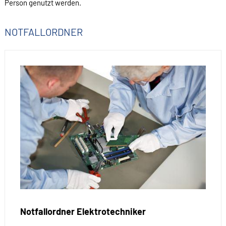
Person genutzt werden.
NOTFALLORDNER
Notfallordner Elektrotechniker