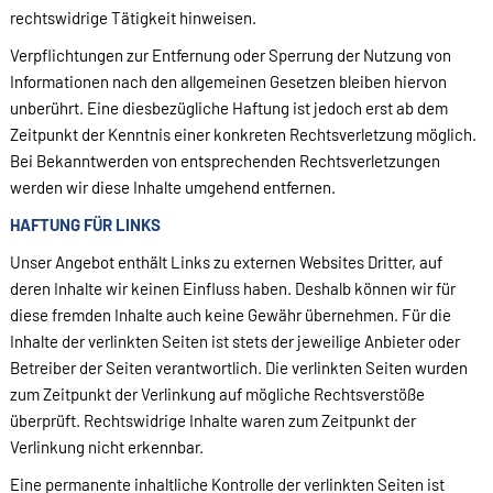
rechtswidrige Tätigkeit hinweisen.
Verpflichtungen zur Entfernung oder Sperrung der Nutzung von
Informationen nach den allgemeinen Gesetzen bleiben hiervon
unberührt. Eine diesbezügliche Haftung ist jedoch erst ab dem
Zeitpunkt der Kenntnis einer konkreten Rechtsverletzung möglich.
Bei Bekanntwerden von entsprechenden Rechtsverletzungen
werden wir diese Inhalte umgehend entfernen.
HAFTUNG FÜR LINKS
Unser Angebot enthält Links zu externen Websites Dritter, auf
deren Inhalte wir keinen Einfluss haben. Deshalb können wir für
diese fremden Inhalte auch keine Gewähr übernehmen. Für die
Inhalte der verlinkten Seiten ist stets der jeweilige Anbieter oder
Betreiber der Seiten verantwortlich. Die verlinkten Seiten wurden
zum Zeitpunkt der Verlinkung auf mögliche Rechtsverstöße
überprüft. Rechtswidrige Inhalte waren zum Zeitpunkt der
Verlinkung nicht erkennbar.
Eine permanente inhaltliche Kontrolle der verlinkten Seiten ist