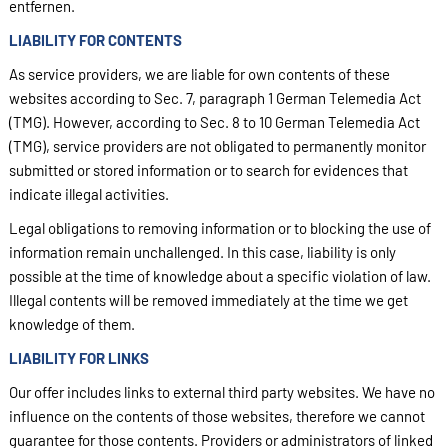
entfernen.
LIABILITY FOR CONTENTS
As service providers, we are liable for own contents of these
websites according to Sec. 7, paragraph 1 German Telemedia Act
(TMG). However, according to Sec. 8 to 10 German Telemedia Act
(TMG), service providers are not obligated to permanently monitor
submitted or stored information or to search for evidences that
indicate illegal activities.
Legal obligations to removing information or to blocking the use of
information remain unchallenged. In this case, liability is only
possible at the time of knowledge about a specific violation of law.
Illegal contents will be removed immediately at the time we get
knowledge of them.
LIABILITY FOR LINKS
Our offer includes links to external third party websites. We have no
influence on the contents of those websites, therefore we cannot
guarantee for those contents. Providers or administrators of linked