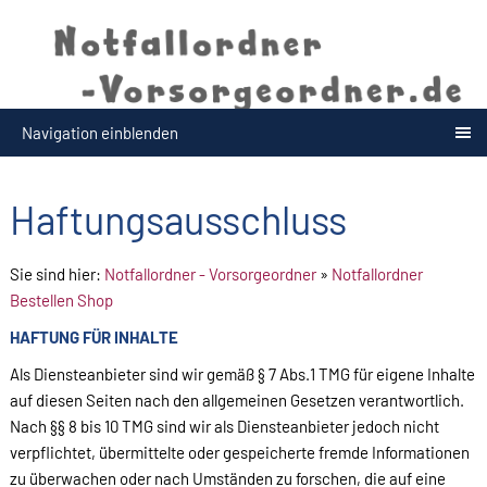
Navigation einblenden
Haftungsausschluss
Sie sind hier:
Notfallordner - Vorsorgeordner
»
Notfallordner
Bestellen Shop
HAFTUNG FÜR INHALTE
Als Diensteanbieter sind wir gemäß § 7 Abs.1 TMG für eigene Inhalte
auf diesen Seiten nach den allgemeinen Gesetzen verantwortlich.
Nach §§ 8 bis 10 TMG sind wir als Diensteanbieter jedoch nicht
verpflichtet, übermittelte oder gespeicherte fremde Informationen
zu überwachen oder nach Umständen zu forschen, die auf eine