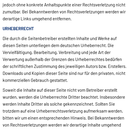
jedoch ohne konkrete Anhaltspunkte einer Rechtsverletzung nicht
zumutbar. Bei Bekanntwerden von Rechtsverletzungen werden wir
derartige Links umgehend entfernen.
URHEBERRECHT
Die durch die Seitenbetreiber erstellten Inhalte und Werke auf
diesen Seiten unterliegen dem deutschen Urheberrecht. Die
Vervielfältigung, Bearbeitung, Verbreitung und jede Art der
Verwertung außerhalb der Grenzen des Urheberrechtes bedürfen
der schriftlichen Zustimmung des jeweiligen Autors bzw. Erstellers.
Downloads und Kopien dieser Seite sind nur für den privaten, nicht
kommerziellen Gebrauch gestattet.
Soweit die Inhalte auf dieser Seite nicht vom Betreiber erstellt
wurden, werden die Urheberrechte Dritter beachtet. Insbesondere
werden Inhalte Dritter als solche gekennzeichnet. Sollten Sie
trotzdem auf eine Urheberrechtsverletzung aufmerksam werden,
bitten wir um einen entsprechenden Hinweis. Bei Bekanntwerden
von Rechtsverletzungen werden wir derartige Inhalte umgehend