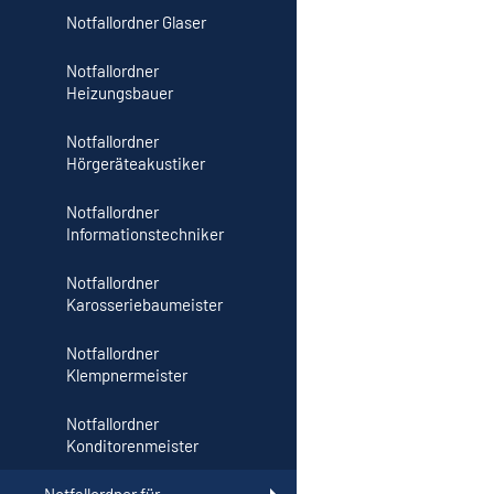
Notfallordner Glaser
Notfallordner
Heizungsbauer
Notfallordner
Hörgeräteakustiker
Notfallordner
Informationstechniker
Notfallordner
Karosseriebaumeister
Notfallordner
Klempnermeister
Notfallordner
Konditorenmeister