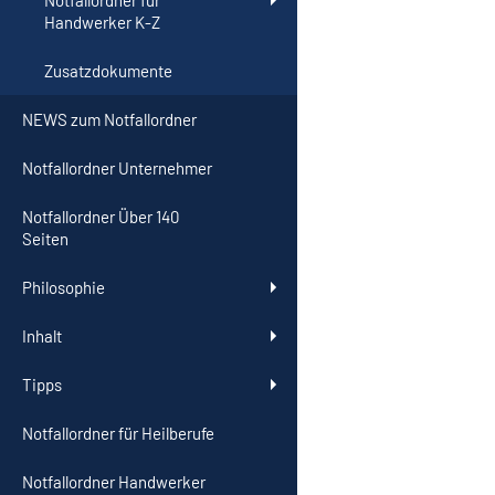
Notfallordner für
Handwerker K-Z
Zusatzdokumente
NEWS zum Notfallordner
Notfallordner Unternehmer
Notfallordner Über 140
Seiten
Philosophie
Inhalt
Tipps
Notfallordner für Heilberufe
Notfallordner Handwerker