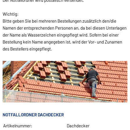
Der Notfallordner wird postalisch versendet.
Wichtig:
Bitte geben Sie bei mehreren Bestellungen zusätzlich den/die
Namen der entsprechenden Personen an, da bei diesen Unterlagen
der Name als Wasserzeichen eingepflegt wird. Sofern bei einer
Bestellung kein Name angegeben ist, wird der Vor- und Zunamen
des Bestellers eingepflegt.
NOTFALLORDNER DACHDECKER
Artikelnummer:
Dachdecker