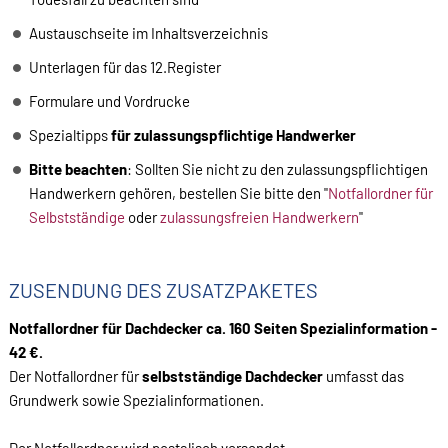
Austauschseite im Inhaltsverzeichnis
Unterlagen für das 12.Register
Formulare und Vordrucke
Spezialtipps
für zulassungspflichtige Handwerker
Bitte beachten
: Sollten Sie nicht zu den zulassungspflichtigen
Handwerkern gehören, bestellen Sie bitte den "
Notfallordner für
Selbstständige
oder
zulassungsfreien Handwerkern
"
ZUSENDUNG DES ZUSATZPAKETES
Notfallordner für Dachdecker ca. 160 Seiten Spezialinformation -
42 €.
Der Notfallordner für
selbstständige Dachdecker
umfasst das
Grundwerk sowie Spezialinformationen.