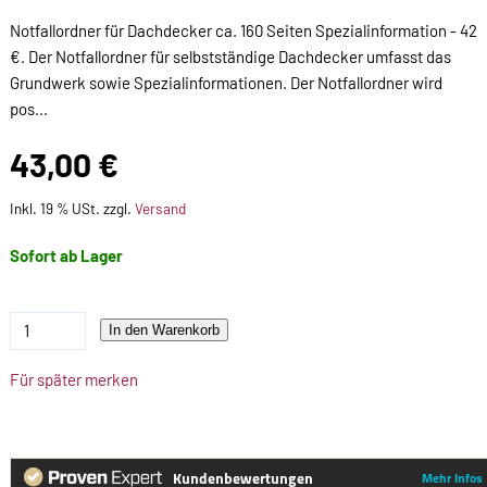
Notfallordner für Dachdecker ca. 160 Seiten Spezialinformation - 42
€. Der Notfallordner für selbstständige Dachdecker umfasst das
Grundwerk sowie Spezialinformationen. Der Notfallordner wird
pos...
43,00 €
Inkl. 19 % USt. zzgl.
Versand
Sofort ab Lager
In den Warenkorb
Für später merken