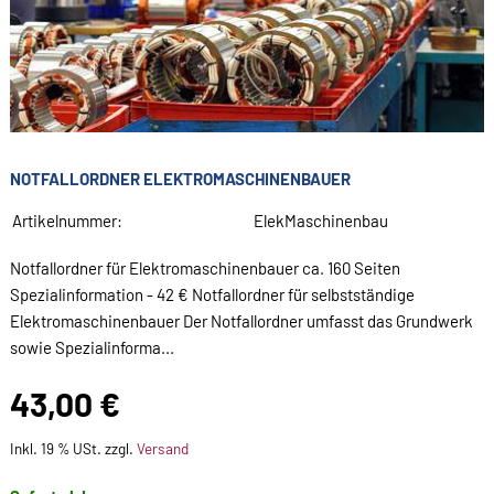
NOTFALLORDNER ELEKTROMASCHINENBAUER
Artikelnummer:
ElekMaschinenbau
Notfallordner für Elektromaschinenbauer ca. 160 Seiten
Spezialinformation - 42 € Notfallordner für selbstständige
Elektromaschinenbauer Der Notfallordner umfasst das Grundwerk
sowie Spezialinforma...
43,00 €
Inkl. 19 % USt. zzgl.
Versand