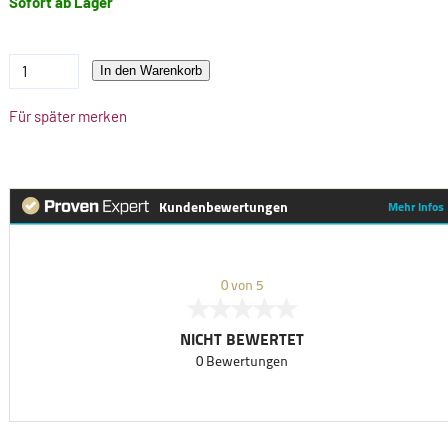
Sofort ab Lager
In den Warenkorb
Für später merken