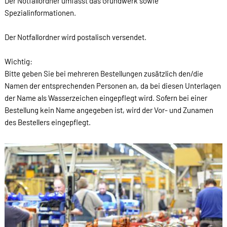
Der Notfallordner umfasst das Grundwerk sowie
Spezialinformationen.
Der Notfallordner wird postalisch versendet.
Wichtig:
Bitte geben Sie bei mehreren Bestellungen zusätzlich den/die
Namen der entsprechenden Personen an, da bei diesen Unterlagen
der Name als Wasserzeichen eingepflegt wird. Sofern bei einer
Bestellung kein Name angegeben ist, wird der Vor- und Zunamen
des Bestellers eingepflegt.