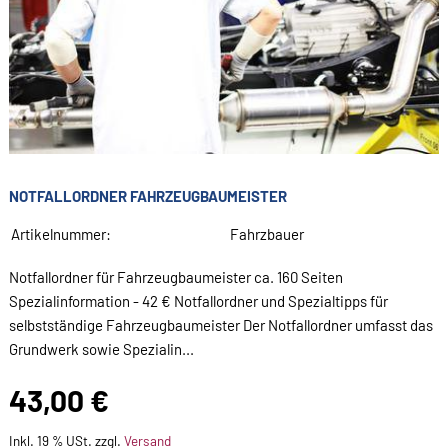
NOTFALLORDNER FAHRZEUGBAUMEISTER
Artikelnummer:
Fahrzbauer
Notfallordner für Fahrzeugbaumeister ca. 160 Seiten
Spezialinformation - 42 € Notfallordner und Spezialtipps für
selbstständige Fahrzeugbaumeister Der Notfallordner umfasst das
Grundwerk sowie Spezialin...
43,00 €
Inkl. 19 % USt. zzgl.
Versand