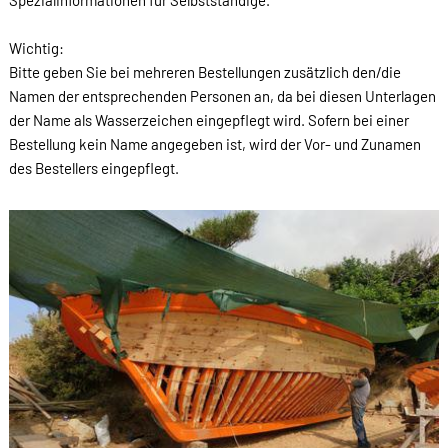
Spezialinformationen für Selbstständige.
Wichtig:
Bitte geben Sie bei mehreren Bestellungen zusätzlich den/die
Namen der entsprechenden Personen an, da bei diesen Unterlagen
der Name als Wasserzeichen eingepflegt wird. Sofern bei einer
Bestellung kein Name angegeben ist, wird der Vor- und Zunamen
des Bestellers eingepflegt.