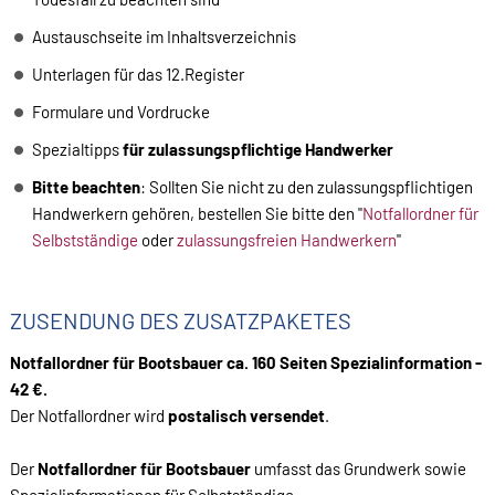
Austauschseite im Inhaltsverzeichnis
Unterlagen für das 12.Register
Formulare und Vordrucke
Spezialtipps
für zulassungspflichtige Handwerker
Bitte beachten
: Sollten Sie nicht zu den zulassungspflichtigen
Handwerkern gehören, bestellen Sie bitte den "
Notfallordner für
Selbstständige
oder
zulassungsfreien Handwerkern
"
ZUSENDUNG DES ZUSATZPAKETES
Notfallordner für Bootsbauer ca. 160 Seiten Spezialinformation -
42 €.
Der Notfallordner wird
postalisch versendet
.
Der
Notfallordner für Bootsbauer
umfasst das Grundwerk sowie