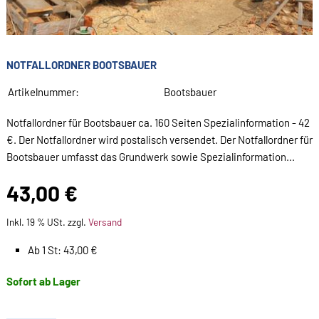
NOTFALLORDNER BOOTSBAUER
Artikelnummer:
Bootsbauer
Notfallordner für Bootsbauer ca. 160 Seiten Spezialinformation - 42
€. Der Notfallordner wird postalisch versendet. Der Notfallordner für
Bootsbauer umfasst das Grundwerk sowie Spezialinformation...
43,00 €
Inkl. 19 % USt. zzgl.
Versand
Ab 1 St: 43,00 €
Sofort ab Lager