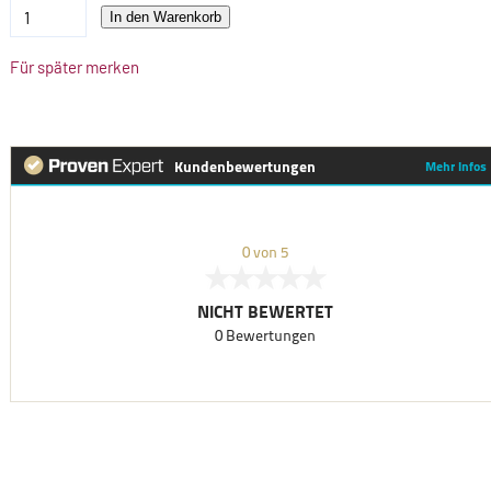
In den Warenkorb
Für später merken