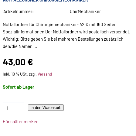
Artikelnummer:
ChirMechaniker
Notfallordner für Chirurgiemechaniker- 42 € mit 160 Seiten
Spezialinformationen Der Notfallordner wird postalisch versendet.
Wichtig: Bitte geben Sie bei mehreren Bestellungen zusätzlich
den/die Namen ...
43,00 €
Inkl. 19 % USt. zzgl.
Versand
Sofort ab Lager
In den Warenkorb
Für später merken