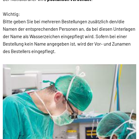
Wichtig:
Bitte geben Sie bei mehreren Bestellungen zusätzlich den/die
Namen der entsprechenden Personen an, da bei diesen Unterlagen
der Name als Wasserzeichen eingepflegt wird. Sofern bei einer
Bestellung kein Name angegeben ist, wird der Vor- und Zunamen
des Bestellers eingepflegt.