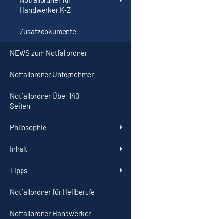
Notfallordner für
Handwerker K-Z
Zusatzdokumente
NEWS zum Notfallordner
Notfallordner Unternehmer
Notfallordner Über 140
Seiten
Philosophie
Inhalt
Tipps
Notfallordner für Heilberufe
Notfallordner Handwerker