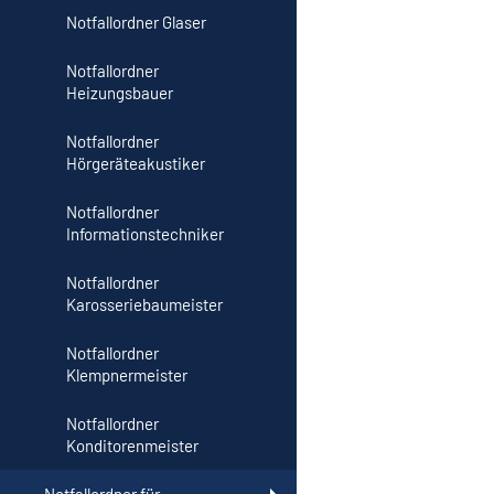
Notfallordner Glaser
Notfallordner
Heizungsbauer
Notfallordner
Hörgeräteakustiker
Notfallordner
Informationstechniker
Notfallordner
Karosseriebaumeister
Notfallordner
Klempnermeister
Notfallordner
Konditorenmeister