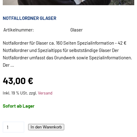
NOTFALLORDNER GLASER
Artikelnummer:
Glaser
Notfallordner für Glaser ca. 160 Seiten Spezialinformation - 42 €
Notfallordner und Spezialtipps für selbstständige Glaser Der
Notfallordner umfasst das Grundwerk sowie Spezialinformationen.
Der ...
43,00 €
Inkl. 19 % USt. zzgl.
Versand
Sofort ab Lager
In den Warenkorb