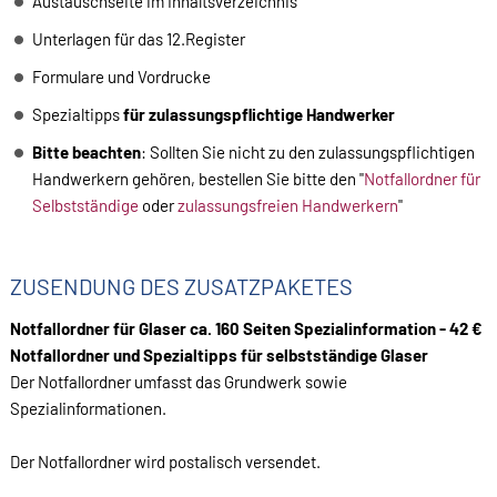
Austauschseite im Inhaltsverzeichnis
Unterlagen für das 12.Register
Formulare und Vordrucke
Spezialtipps
für zulassungspflichtige Handwerker
Bitte beachten
: Sollten Sie nicht zu den zulassungspflichtigen
Handwerkern gehören, bestellen Sie bitte den "
Notfallordner für
Selbstständige
oder
zulassungsfreien Handwerkern
"
ZUSENDUNG DES ZUSATZPAKETES
Notfallordner für Glaser ca. 160 Seiten Spezialinformation - 42 €
Notfallordner und Spezialtipps für selbstständige Glaser
Der Notfallordner umfasst das Grundwerk sowie
Spezialinformationen.
Der Notfallordner wird postalisch versendet.