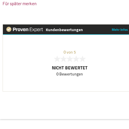
Für später merken