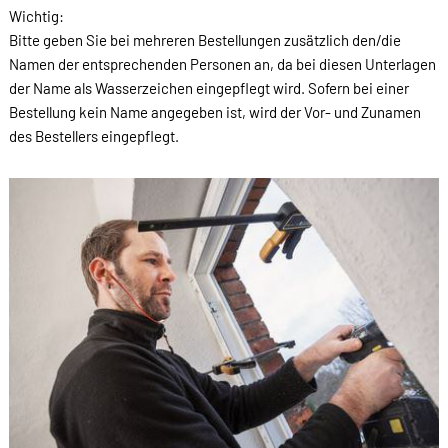
Wichtig:
Bitte geben Sie bei mehreren Bestellungen zusätzlich den/die
Namen der entsprechenden Personen an, da bei diesen Unterlagen
der Name als Wasserzeichen eingepflegt wird. Sofern bei einer
Bestellung kein Name angegeben ist, wird der Vor- und Zunamen
des Bestellers eingepflegt.