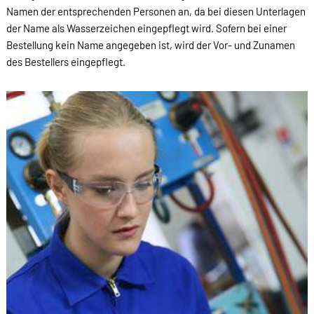
Namen der entsprechenden Personen an, da bei diesen Unterlagen
der Name als Wasserzeichen eingepflegt wird. Sofern bei einer
Bestellung kein Name angegeben ist, wird der Vor- und Zunamen
des Bestellers eingepflegt.