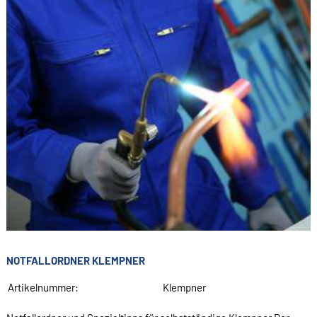
NOTFALLORDNER KLEMPNER
Artikelnummer:
Klempner