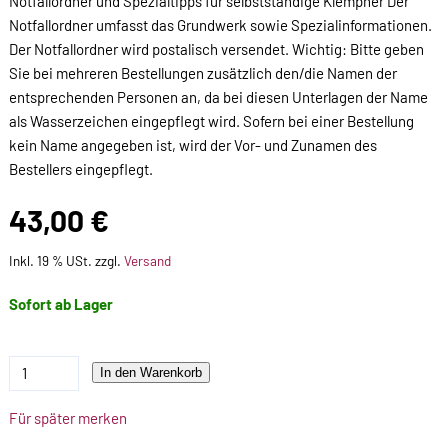
Notfallordner und Spezialtipps für selbstständige Klempner Der
Notfallordner umfasst das Grundwerk sowie Spezialinformationen.
Der Notfallordner wird postalisch versendet. Wichtig: Bitte geben
Sie bei mehreren Bestellungen zusätzlich den/die Namen der
entsprechenden Personen an, da bei diesen Unterlagen der Name
als Wasserzeichen eingepflegt wird. Sofern bei einer Bestellung
kein Name angegeben ist, wird der Vor- und Zunamen des
Bestellers eingepflegt.
43,00 €
Inkl. 19 % USt. zzgl.
Versand
Sofort ab Lager
In den Warenkorb
Für später merken