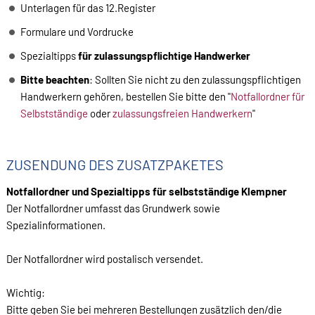
Unterlagen für das 12.Register
Formulare und Vordrucke
Spezialtipps
für zulassungspflichtige Handwerker
Bitte beachten
: Sollten Sie nicht zu den zulassungspflichtigen
Handwerkern gehören, bestellen Sie bitte den "
Notfallordner für
Selbstständige
oder
zulassungsfreien Handwerkern
"
ZUSENDUNG DES ZUSATZPAKETES
Notfallordner und Spezialtipps für selbstständige Klempner
Der Notfallordner umfasst das Grundwerk sowie
Spezialinformationen.
Der Notfallordner wird postalisch versendet.
Wichtig:
Bitte geben Sie bei mehreren Bestellungen zusätzlich den/die