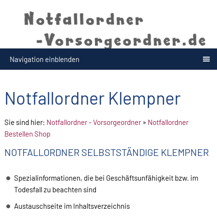
Navigation einblenden
Notfallordner Klempner
Sie sind hier:
Notfallordner - Vorsorgeordner
»
Notfallordner
Bestellen Shop
NOTFALLORDNER SELBSTSTÄNDIGE KLEMPNER
Spezialinformationen, die bei Geschäftsunfähigkeit bzw. im
Todesfall zu beachten sind
Austauschseite im Inhaltsverzeichnis