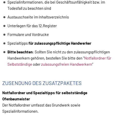
Spezialinformationen, die bei Geschäftsunfähigkeit bzw. im
Todesfall zu beachten sind
Austauschseite im Inhaltsverzeichnis
Unterlagen für das 12.Register
Formulare und Vordrucke
Spezialtipps
für zulassungspflichtige Handwerker
Bitte beachten
: Sollten Sie nicht zu den zulassungspflichtigen
Handwerkern gehören, bestellen Sie bitte den "
Notfallordner für
Selbstständige
oder
zulassungsfreien Handwerkern
"
ZUSENDUNG DES ZUSATZPAKETES
Notfallordner und Spezialtipps für selbstständige
Ofenbaumeister
Der Notfallordner umfasst das Grundwerk sowie
Spezialinformationen.