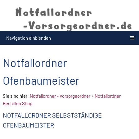
Navigation einblenden
Notfallordner
Ofenbaumeister
Sie sind hier:
Notfallordner - Vorsorgeordner
»
Notfallordner
Bestellen Shop
NOTFALLORDNER SELBSTSTÄNDIGE
OFENBAUMEISTER