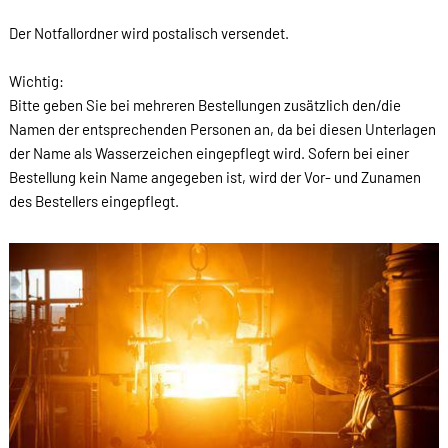
Der Notfallordner wird postalisch versendet.
Wichtig:
Bitte geben Sie bei mehreren Bestellungen zusätzlich den/die
Namen der entsprechenden Personen an, da bei diesen Unterlagen
der Name als Wasserzeichen eingepflegt wird. Sofern bei einer
Bestellung kein Name angegeben ist, wird der Vor- und Zunamen
des Bestellers eingepflegt.