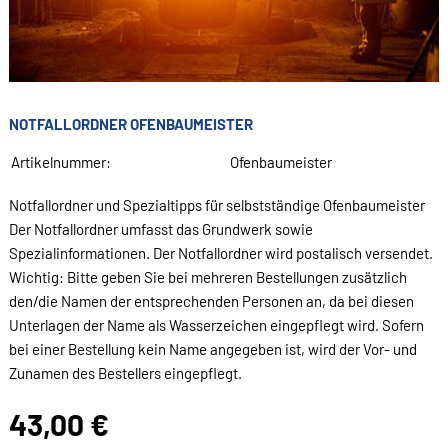
NOTFALLORDNER OFENBAUMEISTER
Artikelnummer:
Ofenbaumeister
Notfallordner und Spezialtipps für selbstständige Ofenbaumeister
Der Notfallordner umfasst das Grundwerk sowie
Spezialinformationen. Der Notfallordner wird postalisch versendet.
Wichtig: Bitte geben Sie bei mehreren Bestellungen zusätzlich
den/die Namen der entsprechenden Personen an, da bei diesen
Unterlagen der Name als Wasserzeichen eingepflegt wird. Sofern
bei einer Bestellung kein Name angegeben ist, wird der Vor- und
Zunamen des Bestellers eingepflegt.
43,00 €