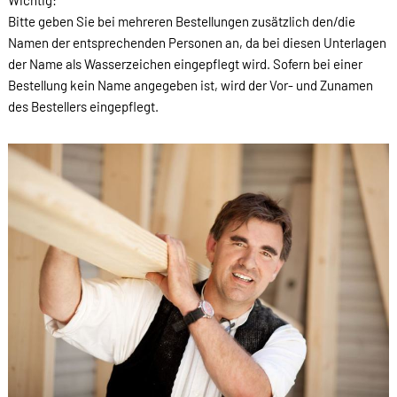
Wichtig:
Bitte geben Sie bei mehreren Bestellungen zusätzlich den/die
Namen der entsprechenden Personen an, da bei diesen Unterlagen
der Name als Wasserzeichen eingepflegt wird. Sofern bei einer
Bestellung kein Name angegeben ist, wird der Vor- und Zunamen
des Bestellers eingepflegt.