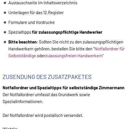
Austauschseite im Inhaltsverzeichnis
Unterlagen für das 12.Register
Formulare und Vordrucke
Spezialtipps
für zulassungspflichtige Handwerker
Bitte beachten
: Sollten Sie nicht zu den zulassungspflichtigen
Handwerkern gehören, bestellen Sie bitte den "
Notfallordner für
Selbstständige
oder
zulassungsfreien Handwerkern
"
ZUSENDUNG DES ZUSATZPAKETES
Notfallordner und Spezialtipps für selbstständige Zimmermann
Der Notfallordner umfasst das Grundwerk sowie
Spezialinformationen.
Der Notfallordner wird postalisch versendet.