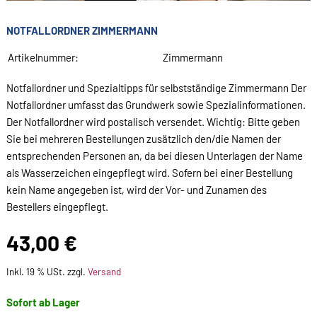
NOTFALLORDNER ZIMMERMANN
Artikelnummer:
Zimmermann
Notfallordner und Spezialtipps für selbstständige Zimmermann Der
Notfallordner umfasst das Grundwerk sowie Spezialinformationen.
Der Notfallordner wird postalisch versendet. Wichtig: Bitte geben
Sie bei mehreren Bestellungen zusätzlich den/die Namen der
entsprechenden Personen an, da bei diesen Unterlagen der Name
als Wasserzeichen eingepflegt wird. Sofern bei einer Bestellung
kein Name angegeben ist, wird der Vor- und Zunamen des
Bestellers eingepflegt.
43,00 €
Inkl. 19 % USt. zzgl.
Versand
Sofort ab Lager