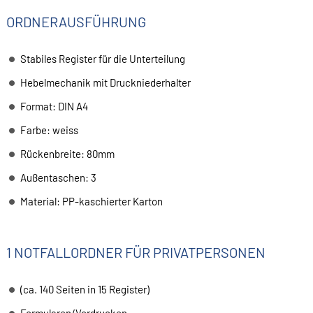
ORDNERAUSFÜHRUNG
Stabiles Register für die Unterteilung
Hebelmechanik mit Druckniederhalter
Format: DIN A4
Farbe: weiss
Rückenbreite: 80mm
Außentaschen: 3
Material: PP-kaschierter Karton
1 NOTFALLORDNER FÜR PRIVATPERSONEN
(ca. 140 Seiten in 15 Register)