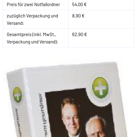
Preis für zwei Notfallordner
54,00 €
zuzüglich Verpackung und
8,90 €
Versand:
Gesamtpreis (inkl. MwSt.,
62,90 €
Verpackung und Versand):