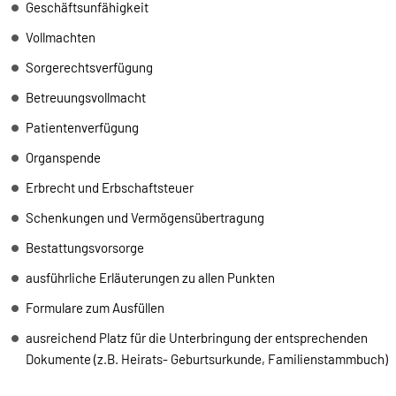
Geschäftsunfähigkeit
Vollmachten
Sorgerechtsverfügung
Betreuungsvollmacht
Patientenverfügung
Organspende
Erbrecht und Erbschaftsteuer
Schenkungen und Vermögensübertragung
Bestattungsvorsorge
ausführliche Erläuterungen zu allen Punkten
Formulare zum Ausfüllen
ausreichend Platz für die Unterbringung der entsprechenden
Dokumente (z.B. Heirats- Geburtsurkunde, Familienstammbuch)