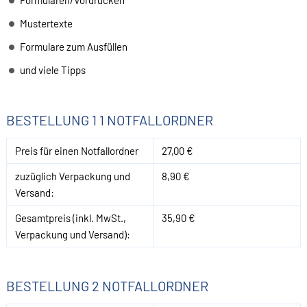
Formularen/Vordrucken
Mustertexte
Formulare zum Ausfüllen
und viele Tipps
BESTELLUNG 1 1 NOTFALLORDNER
Preis für einen Notfallordner
27,00 €
zuzüglich Verpackung und
8,90 €
Versand:
Gesamtpreis (inkl. MwSt.,
35,90 €
Verpackung und Versand):
BESTELLUNG 2 NOTFALLORDNER