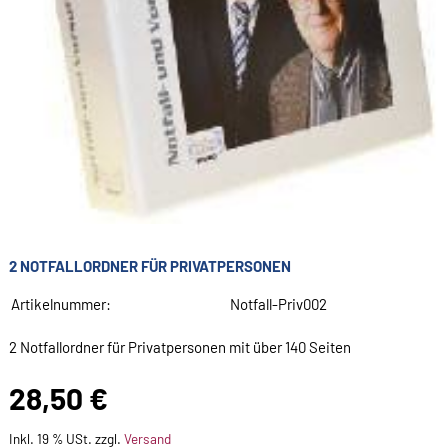
2 NOTFALLORDNER FÜR PRIVATPERSONEN
Artikelnummer:
Notfall-Priv002
2 Notfallordner für Privatpersonen mit über 140 Seiten
28,50 €
Inkl. 19 % USt. zzgl.
Versand