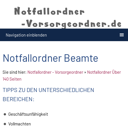
Navigation einblenden
Notfallordner Beamte
Sie sind hier:
Notfallordner - Vorsorgeordner
»
Notfallordner Über
140 Seiten
TIPPS ZU DEN UNTERSCHIEDLICHEN
BEREICHEN:
Geschäftsunfähigkeit
Vollmachten