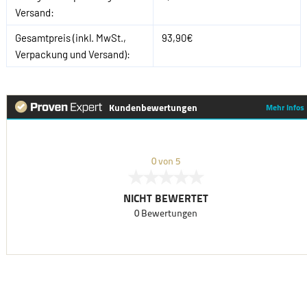
Versand:
Gesamtpreis (inkl. MwSt.,
93,90€
Verpackung und Versand):