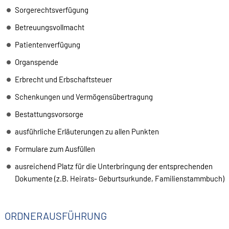
Sorgerechtsverfügung
Betreuungsvollmacht
Patientenverfügung
Organspende
Erbrecht und Erbschaftsteuer
Schenkungen und Vermögensübertragung
Bestattungsvorsorge
ausführliche Erläuterungen zu allen Punkten
Formulare zum Ausfüllen
ausreichend Platz für die Unterbringung der entsprechenden
Dokumente (z.B. Heirats- Geburtsurkunde, Familienstammbuch)
ORDNERAUSFÜHRUNG