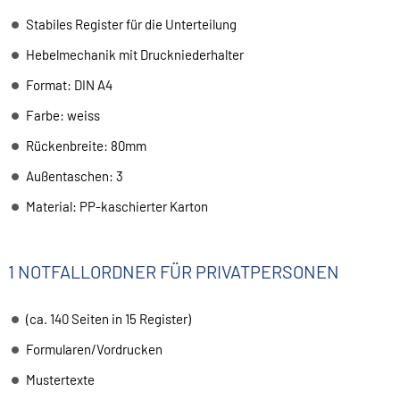
Stabiles Register für die Unterteilung
Hebelmechanik mit Druckniederhalter
Format: DIN A4
Farbe: weiss
Rückenbreite: 80mm
Außentaschen: 3
Material: PP-kaschierter Karton
1 NOTFALLORDNER FÜR PRIVATPERSONEN
(ca. 140 Seiten in 15 Register)
Formularen/Vordrucken
Mustertexte