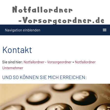
Navigation einblenden
Kontakt
Sie sind hier:
Notfallordner - Vorsorgeordner
»
Notfallordner
Unternehmer
UND SO KÖNNEN SIE MICH ERREICHEN: